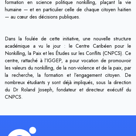
formation en science politique nonkilling, plaçant la vie
humaine — et en particulier celle de chaque citoyen haïtien
— au cœur des décisions publiques.
Dans la foulée de cette initiative, une nouvelle structure
académique a vu le jour : le Centre Caribéen pour le
Nonkilling, la Paix et les Études sur les Conflits (CNPCS). Ce
centre, rattaché à l’IGGEP, a pour vocation de promouvoir
les valeurs du nonkilling, de la non-violence et de la paix, par
la recherche, la formation et l’engagement citoyen. De
nombreux étudiants y sont déjà impliqués, sous la direction
du Dr Roland Joseph, fondateur et directeur exécutif du
CNPCS.