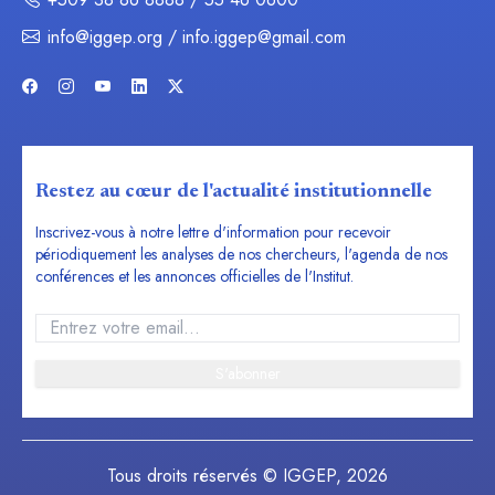
info@iggep.org / info.iggep@gmail.com
Restez au cœur de l'actualité institutionnelle
Inscrivez-vous à notre lettre d'information pour recevoir
périodiquement les analyses de nos chercheurs, l'agenda de nos
conférences et les annonces officielles de l'Institut.
S'abonner
Tous droits réservés © IGGEP, 2026