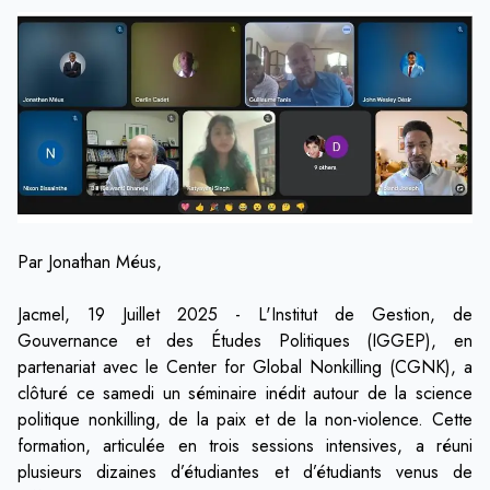
Par Jonathan Méus,
Jacmel, 19 Juillet 2025 - L'Institut de Gestion, de
Gouvernance et des Études Politiques (IGGEP), en
partenariat avec le Center for Global Nonkilling (CGNK), a
clôturé ce samedi un séminaire inédit autour de la science
politique nonkilling, de la paix et de la non-violence. Cette
formation, articulée en trois sessions intensives, a réuni
plusieurs dizaines d’étudiantes et d’étudiants venus de