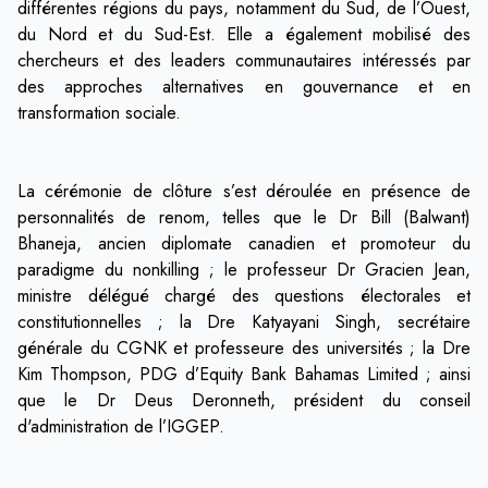
différentes régions du pays, notamment du Sud, de l’Ouest,
du Nord et du Sud-Est. Elle a également mobilisé des
chercheurs et des leaders communautaires intéressés par
des approches alternatives en gouvernance et en
transformation sociale.
La cérémonie de clôture s’est déroulée en présence de
personnalités de renom, telles que le Dr Bill (Balwant)
Bhaneja, ancien diplomate canadien et promoteur du
paradigme du nonkilling ; le professeur Dr Gracien Jean,
ministre délégué chargé des questions électorales et
constitutionnelles ; la Dre Katyayani Singh, secrétaire
générale du CGNK et professeure des universités ; la Dre
Kim Thompson, PDG d’Equity Bank Bahamas Limited ; ainsi
que le Dr Deus Deronneth, président du conseil
d'administration de l’IGGEP.