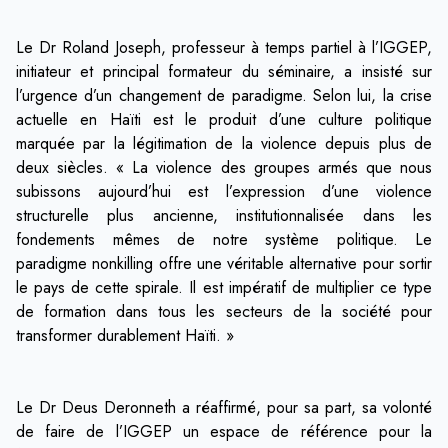
Le Dr Roland Joseph, professeur à temps partiel à l’IGGEP,
initiateur et principal formateur du séminaire, a insisté sur
l’urgence d’un changement de paradigme. Selon lui, la crise
actuelle en Haïti est le produit d’une culture politique
marquée par la légitimation de la violence depuis plus de
deux siècles. « La violence des groupes armés que nous
subissons aujourd’hui est l’expression d’une violence
structurelle plus ancienne, institutionnalisée dans les
fondements mêmes de notre système politique. Le
paradigme nonkilling offre une véritable alternative pour sortir
le pays de cette spirale. Il est impératif de multiplier ce type
de formation dans tous les secteurs de la société pour
transformer durablement Haïti. »
Le Dr Deus Deronneth a réaffirmé, pour sa part, sa volonté
de faire de l’IGGEP un espace de référence pour la