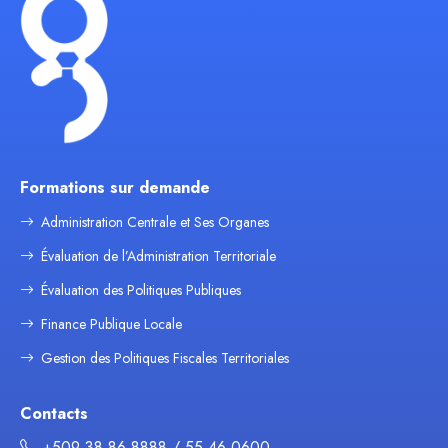
Formations sur demande
Administration Centrale et Ses Organes
Évaluation de l’Administration Territoriale
Évaluation des Politiques Publiques
Finance Publique Locale
Gestion des Politiques Fiscales Territoriales
Contacts
+509 38 86 8888 / 55 46 0600