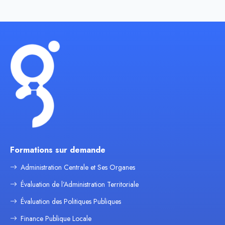
Formations sur demande
Administration Centrale et Ses Organes
Évaluation de l’Administration Territoriale
Évaluation des Politiques Publiques
Finance Publique Locale