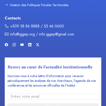
Gestion des Politiques Fiscales Territoriales
Contacts
+509 38 86 8888 / 55 46 0600
info@iggep.org / info.iggep@gmail.com
Restez au cœur de l'actualité institutionnelle
Inscrivez-vous à notre lettre d'information pour recevoir
périodiquement les analyses de nos chercheurs, l'agenda de nos
conférences et les annonces officielles de l'Institut.