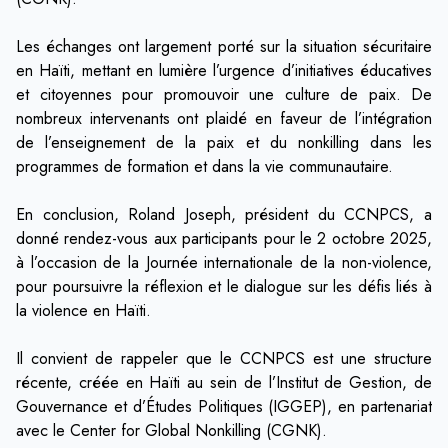
Les échanges ont largement porté sur la situation sécuritaire
en Haïti, mettant en lumière l’urgence d’initiatives éducatives
et citoyennes pour promouvoir une culture de paix. De
nombreux intervenants ont plaidé en faveur de l’intégration
de l’enseignement de la paix et du nonkilling dans les
programmes de formation et dans la vie communautaire.
En conclusion, Roland Joseph, président du CCNPCS, a
donné rendez-vous aux participants pour le 2 octobre 2025,
à l’occasion de la Journée internationale de la non-violence,
pour poursuivre la réflexion et le dialogue sur les défis liés à
la violence en Haïti.
Il convient de rappeler que le CCNPCS est une structure
récente, créée en Haïti au sein de l’Institut de Gestion, de
Gouvernance et d’Études Politiques (IGGEP), en partenariat
avec le Center for Global Nonkilling (CGNK).