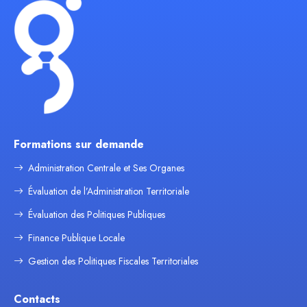
Formations sur demande
Administration Centrale et Ses Organes
Évaluation de l’Administration Territoriale
Évaluation des Politiques Publiques
Finance Publique Locale
Gestion des Politiques Fiscales Territoriales
Contacts