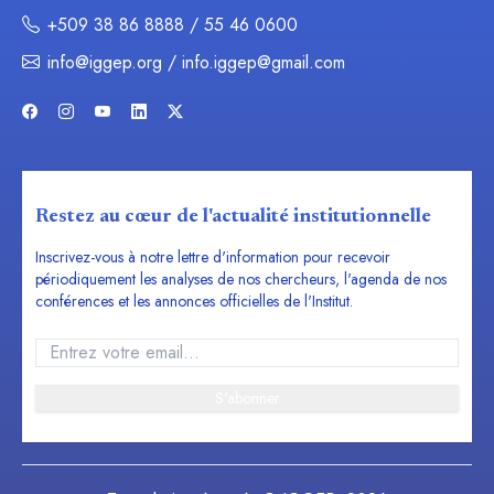
+509 38 86 8888 / 55 46 0600
info@iggep.org / info.iggep@gmail.com
Restez au cœur de l'actualité institutionnelle
Inscrivez-vous à notre lettre d'information pour recevoir
périodiquement les analyses de nos chercheurs, l'agenda de nos
conférences et les annonces officielles de l'Institut.
S'abonner