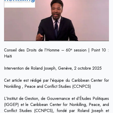
Conseil des Droits de l’Homme – 60ᵉ session | Point 10 :
Haïti
Intervention de Roland Joseph, Genève, 2 octobre 2025
Cet article est rédigé par l'équipe du Caribbean Center for
Nonkilling , Peace and Conflict Studies (CCNPCS)
L’Institut de Gestion, de Gouvernance et d’Études Politiques
(IGGEP) et le Caribbean Center for Nonkilling, Peace, and
Conflict Studies (CCNPCS), fondé par Roland Joseph et